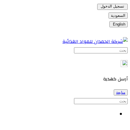
تسجيل الدخول
السعودية
English
أرسل كهدية
متابعة