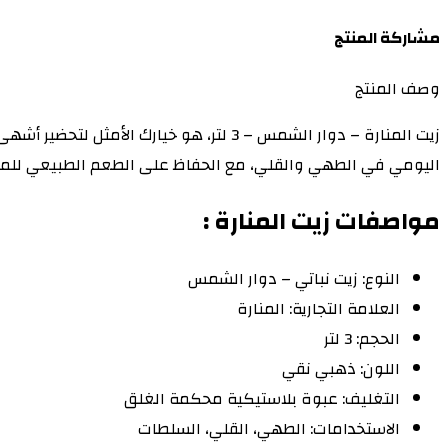
مشاركة المنتج
وصف المنتج
زيت المنارة – دوار الشمس – 3 لتر، هو خ
اليومي في الطهي والقلي، مع الحفاظ على الطعم الطبيعي للم
مواصفات
زيت المنارة
:
النوع: زيت نباتي – دوار الشمس
العلامة التجارية: المنارة
الحجم: 3 لتر
اللون: ذهبي نقي
التغليف: عبوة بلاستيكية محكمة الغلق
الاستخدامات: الطهي، القلي، السلطات