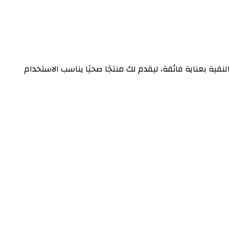
 الشمس النقية بعناية فائقة، ليقدم لك منتجًا صحيًا يناسب الاستخدام