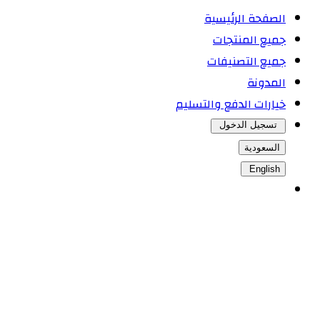
الصفحة الرئيسية
جميع المنتجات
جميع التصنيفات
المدونة
خيارات الدفع والتسليم
تسجيل الدخول
السعودية
English