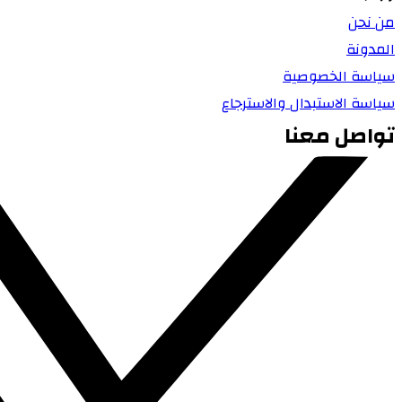
من نحن
المدونة
سياسة الخصوصية
سياسة الاستبدال والاسترجاع
تواصل معنا