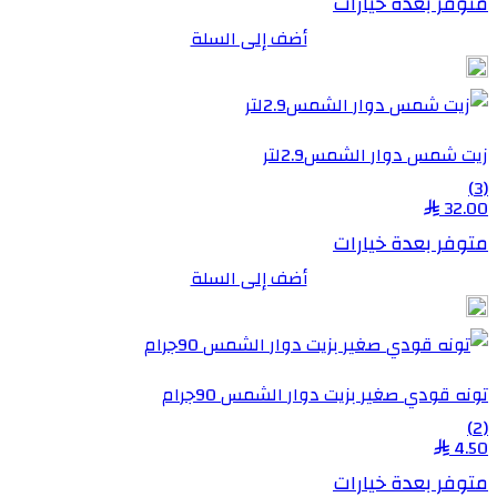
متوفر بعدة خيارات
أضف إلى السلة
زيت شمس دوار الشمس2.9لتر
(3)
32.00
متوفر بعدة خيارات
أضف إلى السلة
تونه قودي صغير بزيت دوار الشمس 90جرام
(2)
4.50
متوفر بعدة خيارات