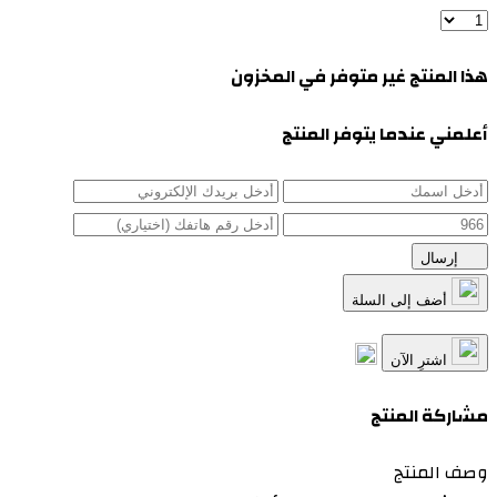
هذا المنتج غير متوفر في المخزون
أعلمني عندما يتوفر المنتج
إرسال
أضف إلى السلة
اشترِ الآن
مشاركة المنتج
وصف المنتج