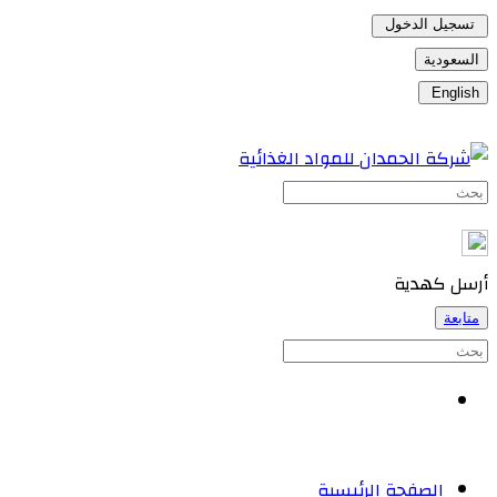
تسجيل الدخول
السعودية
English
أرسل كهدية
متابعة
الصفحة الرئيسية