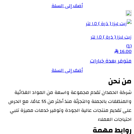
أضف إلى السلة
زيت ليزا ( ذرة ) ١.٥ لتر
(1)
16.00
متوفر بعدة خيارات
أضف إلى السلة
من نحن
شركة الحمدان تقدم مجموعة واسعة من المواد الغذائية
والمنظفات بالجملة والتجزئة منذ أكثر من 55 عامًا، مع الحرص
على تقديم منتجات عالية الجودة وتوفير خدمات مميزة تلبي
احتياجات العملاء
روابط مهمة