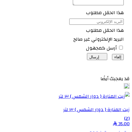
هذا الحقل مطلوب
هذا الحقل مطلوب
البريد الإلكتروني غير صالح
أرسل كمجهول
إلغاء
إرسال
قد يعجبك أيضًا
زيت المنارة ( دوار الشمس ) ٣ لتر
(2)
35.00