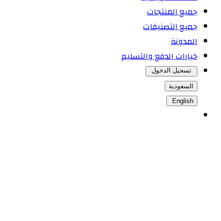
جميع المنتجات
جميع التصنيفات
المدونة
خيارات الدفع والتسليم
تسجيل الدخول
السعودية
English