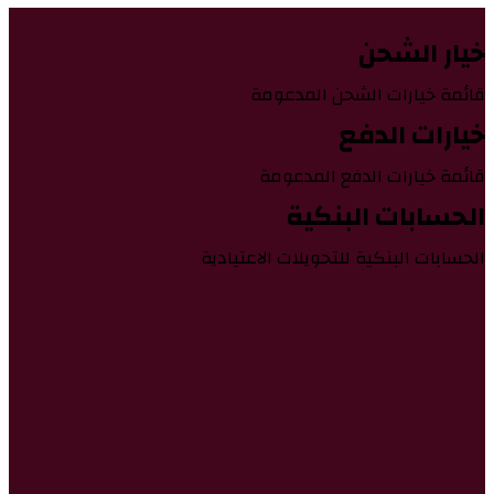
خيار الشحن
قائمة خيارات الشحن المدعومة
خيارات الدفع
قائمة خيارات الدفع المدعومة
الحسابات البنكية
الحسابات البنكية للتحويلات الاعتيادية