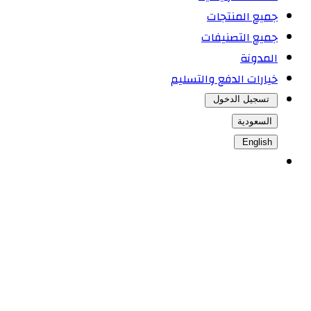
جميع المنتجات
جميع التصنيفات
المدونة
خيارات الدفع والتسليم
تسجيل الدخول
السعودية
English