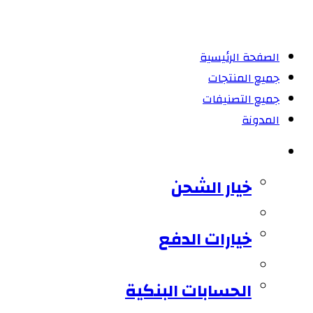
الصفحة الرئيسية
جميع المنتجات
جميع التصنيفات
المدونة
خيار الشحن
خيار الشحن
خيارات الدفع
الحسابات البنكية