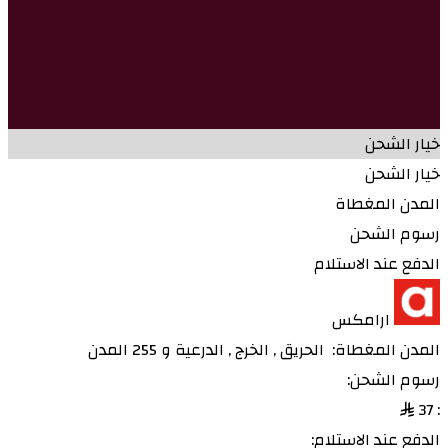
خيار الشحن
خيار الشحن
المدن المغطاة
رسوم الشحن
الدفع عند الاستلام
ارامكس
المدن المغطاة:
الحريق
,
الخرج
,
الدرعية
و 255 المدن
رسوم الشحن:
37
:
الدفع عند الاستلام: