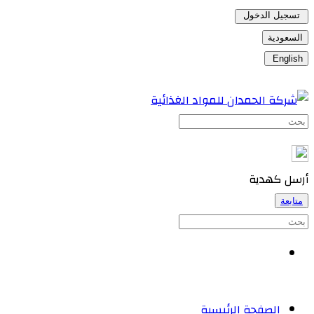
تسجيل الدخول
السعودية
English
أرسل كهدية
متابعة
الصفحة الرئيسية