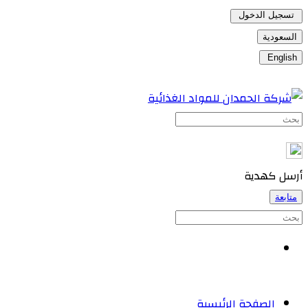
تسجيل الدخول
السعودية
English
أرسل كهدية
متابعة
الصفحة الرئيسية