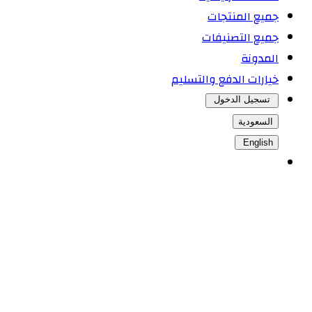
جميع المنتجات
جميع التصنيفات
المدونة
خيارات الدفع والتسليم
تسجيل الدخول
السعودية
English