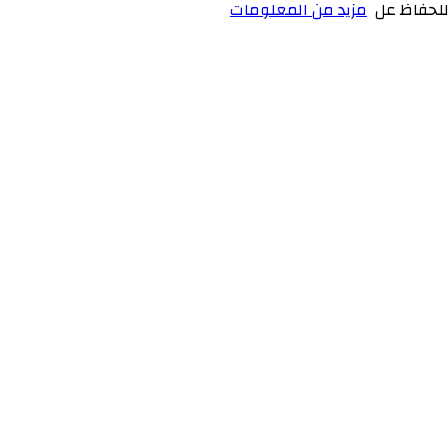
مزيد من المعلومات