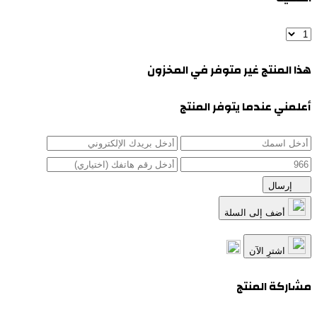
هذا المنتج غير متوفر في المخزون
أعلمني عندما يتوفر المنتج
إرسال
أضف إلى السلة
اشترِ الآن
مشاركة المنتج