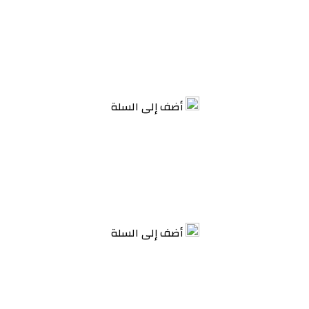
أضف إلى السلة
أضف إلى السلة