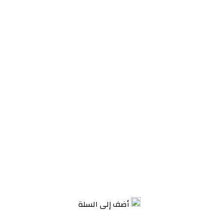
أضف إلى السلة