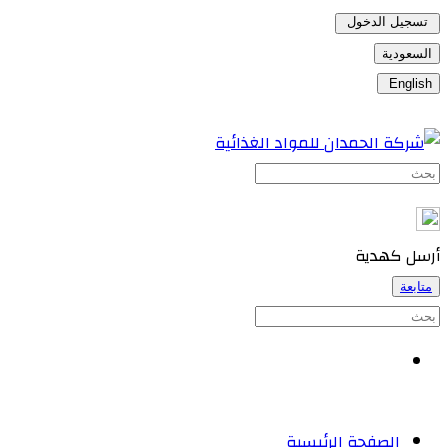
تسجيل الدخول
السعودية
English
أرسل كهدية
متابعة
الصفحة الرئيسية