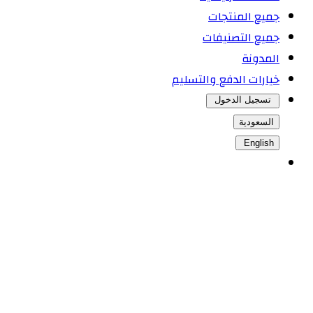
جميع المنتجات
جميع التصنيفات
المدونة
خيارات الدفع والتسليم
تسجيل الدخول
السعودية
English