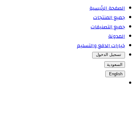
الصفحة الرئيسية
جميع المنتجات
جميع التصنيفات
المدونة
خيارات الدفع والتسليم
تسجيل الدخول
السعودية
English