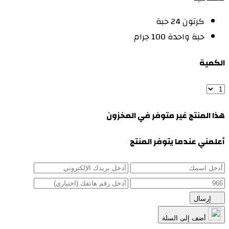
كرتون 24 حبة
حبة واحدة 100 جرام
الكمية
هذا المنتج غير متوفر في المخزون
أعلمني عندما يتوفر المنتج
إرسال
أضف إلى السلة