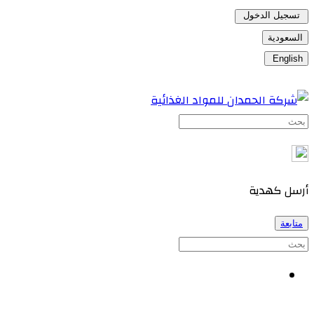
تسجيل الدخول
السعودية
English
أرسل كهدية
متابعة