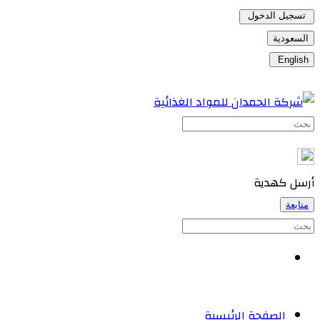
تسجيل الدخول
السعودية
English
أرسل كهدية
متابعة
الصفحة الرئيسية