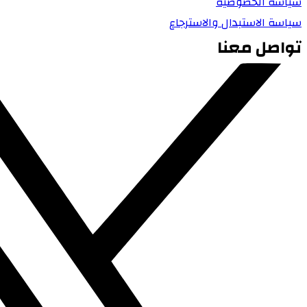
سياسة الخصوصية
سياسة الاستبدال والاسترجاع
تواصل معنا