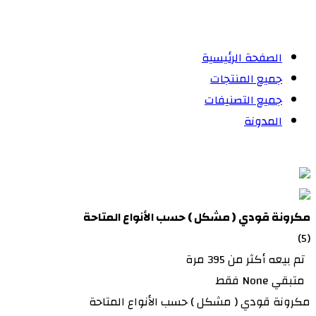
الصفحة الرئيسية
جميع المنتجات
جميع التصنيفات
المدونة
مكرونة قودي ( مشكل ) حسب الأنواع المتاحة
(5)
تم بيعه أكثر من 395 مرة
متبقي None فقط
مكرونة قودي ( مشكل ) حسب الأنواع المتاحة