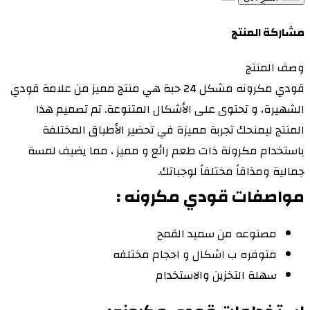
مشاركة المنتج
وصف المنتج
قودي مكرونه مشكل 24 حبة هي منتج مميز من علامة قودي
الشهيرة، و تحتوى على الأشكال المتنوعة. تم تصميم هذا
المنتج ليمنحك تجربة مميزة في تحضير الأطباق المختلفة
باستخدام مكرونة ذات طعم رائع و مميز ، مما يضيف لمسة
جمالية ومذاقاً مختلفاً لوجباتك.
مواصفات قودي مكرونه :
مصنوعه من سميد القمح
متوفره ب اشكال و احجام مختلفه
سهلة التخزين والاستخدام