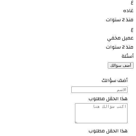
غ
غاده
منذ 2 سنوات
ع
عميل مخفي
منذ 2 سنوات
أسئلة
أضف سؤالك
أضف سؤالك
هذا الحقل مطلوب
هذا الحقل مطلوب