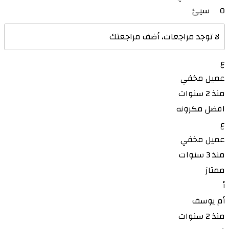
0
سيئ
لا توجد مراجعات، أضف مراجعتك
ع
عميل مخفي
منذ 2 سنوات
افضل مكرونه
ع
عميل مخفي
منذ 3 سنوات
ممتاز
أ
أم يوسف
منذ 2 سنوات