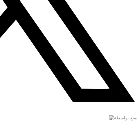
صنع بواسطة