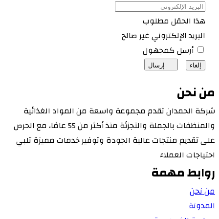
هذا الحقل مطلوب
البريد الإلكتروني غير صالح
أرسل كمجهول
إلغاء
إرسال
من نحن
شركة الحمدان تقدم مجموعة واسعة من المواد الغذائية
والمنظفات بالجملة والتجزئة منذ أكثر من 55 عامًا، مع الحرص
على تقديم منتجات عالية الجودة وتوفير خدمات مميزة تلبي
احتياجات العملاء
روابط مهمة
من نحن
المدونة