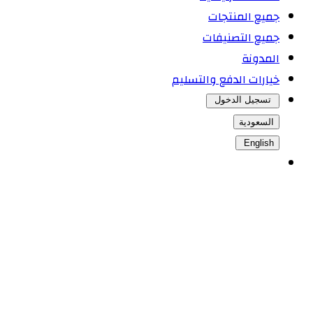
جميع المنتجات
جميع التصنيفات
المدونة
خيارات الدفع والتسليم
تسجيل الدخول
السعودية
English