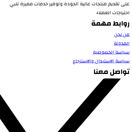
على تقديم منتجات عالية الجودة وتوفير خدمات مميزة تلبي
احتياجات العملاء
روابط مهمة
من نحن
المدونة
سياسة الخصوصية
سياسة الاستبدال والاسترجاع
تواصل معنا