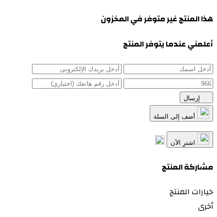
هذا المنتج غير متوفر في المخزون
أعلمني عندما يتوفر المنتج
إرسال
أضف إلى السلة
اشترِ الآن
مشاركة المنتج
خيارات المنتج
أخرى