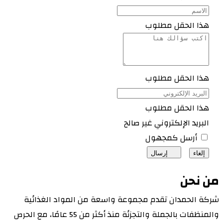
هذا الحقل مطلوب
هذا الحقل مطلوب
هذا الحقل مطلوب
البريد الإلكتروني غير صالح
أرسل كمجهول
إلغاء
إرسال
من نحن
شركة الحمدان تقدم مجموعة واسعة من المواد الغذائية
والمنظفات بالجملة والتجزئة منذ أكثر من 55 عامًا، مع الحرص