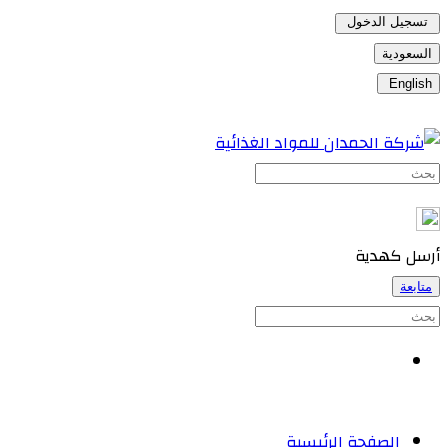
تسجيل الدخول
السعودية
English
أرسل كهدية
متابعة
الصفحة الرئيسية