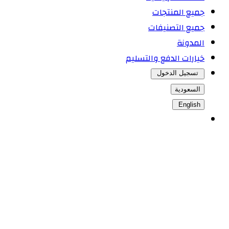
جميع المنتجات
جميع التصنيفات
المدونة
خيارات الدفع والتسليم
تسجيل الدخول
السعودية
English