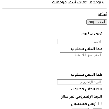
لا توجد مراجعات، أضف مراجعتك
أسئلة
أضف سؤالك
أضف سؤالك
هذا الحقل مطلوب
هذا الحقل مطلوب
هذا الحقل مطلوب
البريد الإلكتروني غير صالح
أرسل كمجهول