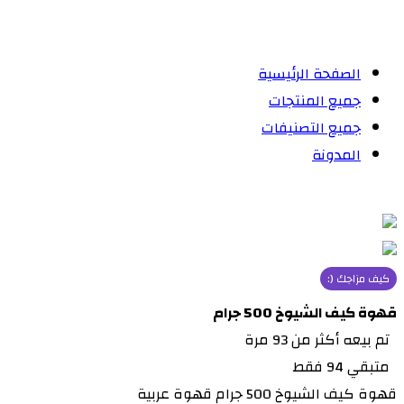
الصفحة الرئيسية
جميع المنتجات
جميع التصنيفات
المدونة
كيف مزاجك (:
قهوة كيف الشيوخ 500 جرام
تم بيعه أكثر من 93 مرة
متبقي 94 فقط
قهوة كيف الشيوخ 500 جرام قهوة عربية