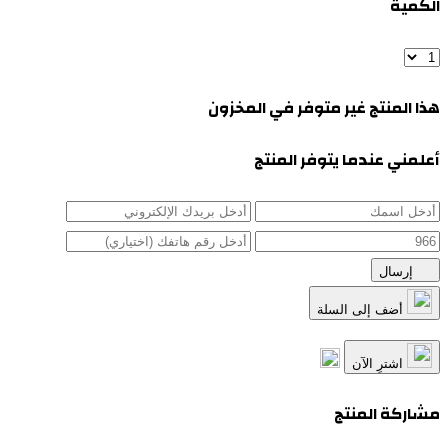
الكمية
هذا المنتج غير متوفر في المخزون
أعلمني عندما يتوفر المنتج
إرسال
أضف إلى السلة
اشترِ الآن
مشاركة المنتج