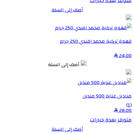
متوفر بعدة خيارات
أضف إلى السلة
قهوة تركية محمد افندي 250 جرام
24.00
أضف إلى السلة
مناديل عناية 500 منديل
(1)
28.00
متوفر بعدة خيارات
أضف إلى السلة