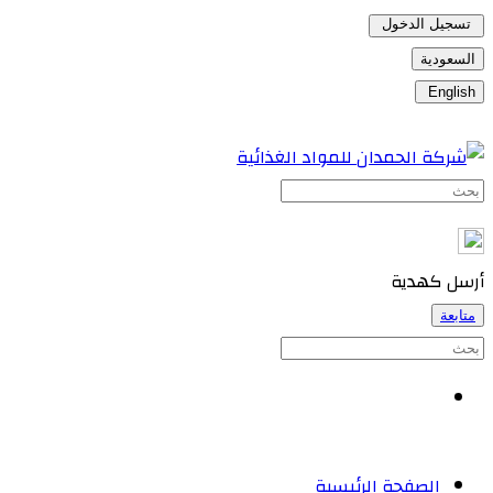
تسجيل الدخول
السعودية
English
أرسل كهدية
متابعة
الصفحة الرئيسية