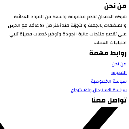
من نحن
شركة الحمدان تقدم مجموعة واسعة من المواد الغذائية
والمنظفات بالجملة والتجزئة منذ أكثر من 55 عامًا، مع الحرص
على تقديم منتجات عالية الجودة وتوفير خدمات مميزة تلبي
احتياجات العملاء
روابط مهمة
من نحن
المدونة
سياسة الخصوصية
سياسة الاستبدال والاسترجاع
تواصل معنا