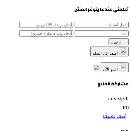
أعلمني عندما يتوفر المنتج
إرسال
أضف إلى السلة
اشترِ الآن
مشاركة المنتج
المراجعات
(0)
أضف تعليقًا