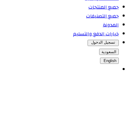
جميع المنتجات
جميع التصنيفات
المدونة
خيارات الدفع والتسليم
تسجيل الدخول
السعودية
English