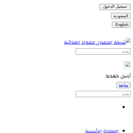
تسجيل الدخول
السعودية
English
أرسل كهدية
متابعة
الصفحة الرئيسية