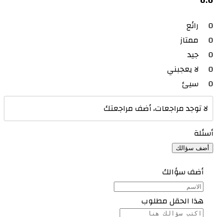
0.0
0
رائع
0
ممتاز
0
جيد
0
لا يعجبني
0
سيئ
لا توجد مراجعات، أضف مراجعتك
أسئلة
أضف سؤالك
أضف سؤالك
هذا الحقل مطلوب