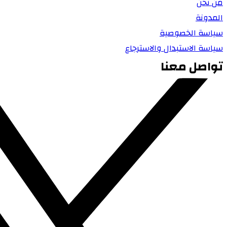
من نحن
المدونة
سياسة الخصوصية
سياسة الاستبدال والاسترجاع
تواصل معنا