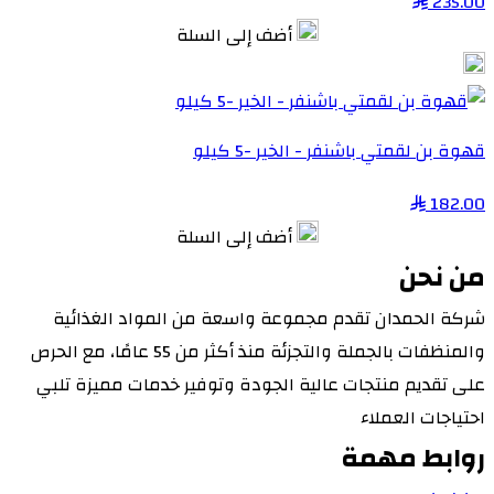
235.00
أضف إلى السلة
قهوة بن لقمتي باشنفر - الخير -5 كيلو
182.00
أضف إلى السلة
من نحن
شركة الحمدان تقدم مجموعة واسعة من المواد الغذائية
والمنظفات بالجملة والتجزئة منذ أكثر من 55 عامًا، مع الحرص
على تقديم منتجات عالية الجودة وتوفير خدمات مميزة تلبي
احتياجات العملاء
روابط مهمة