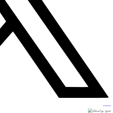
صنع بواسطة