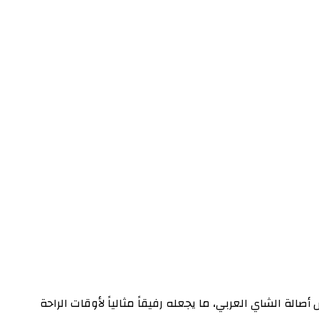
كس أصالة الشاي العربي، ما يجعله رفيقاً مثالياً لأوقات الراحة