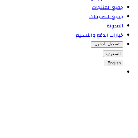
جميع المنتجات
جميع التصنيفات
المدونة
خيارات الدفع والتسليم
تسجيل الدخول
السعودية
English