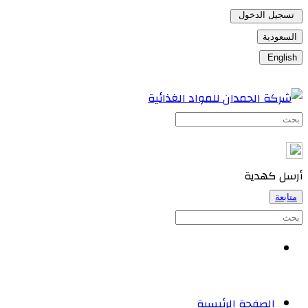
تسجيل الدخول
السعودية
English
أرسل كهدية
متابعة
الصفحة الرئيسية