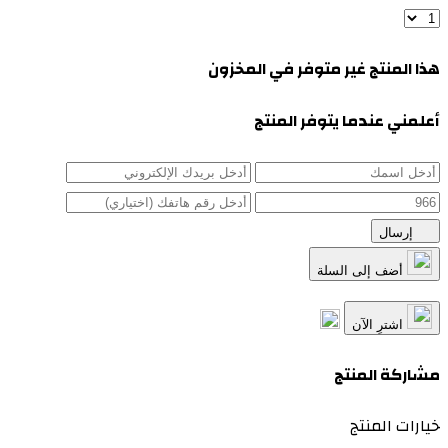
هذا المنتج غير متوفر في المخزون
أعلمني عندما يتوفر المنتج
إرسال
أضف إلى السلة
اشترِ الآن
مشاركة المنتج
خيارات المنتج