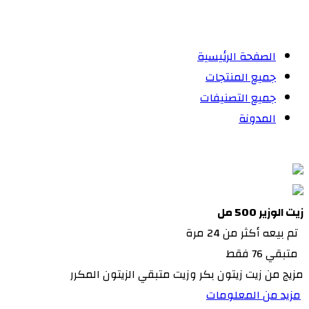
الصفحة الرئيسية
جميع المنتجات
جميع التصنيفات
المدونة
زيت الوزير 500 مل
تم بيعه أكثر من 24 مرة
متبقي 76 فقط
مزيج من زيت زيتون بكر وزيت متبقي الزيتون المكرر
مزيد من المعلومات