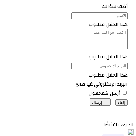
أضف سؤالك
هذا الحقل مطلوب
هذا الحقل مطلوب
هذا الحقل مطلوب
البريد الإلكتروني غير صالح
أرسل كمجهول
إلغاء
إرسال
قد يعجبك أيضًا