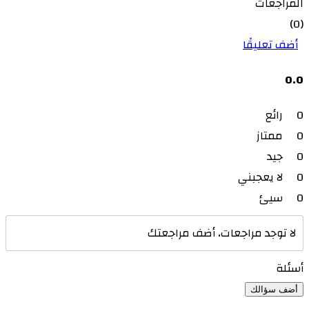
المراجعات
(0)
أضف تعليقًا
0.0
0
رائع
0
ممتاز
0
جيد
0
لا يعجبني
0
سيئ
لا توجد مراجعات، أضف مراجعتك
أسئلة
أضف سؤالك