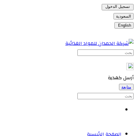
تسجيل الدخول
السعودية
English
أرسل كهدية
متابعة
الصفحة الرئيسية