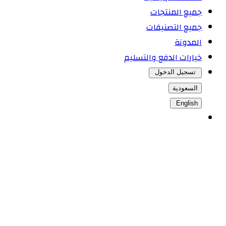
جميع المنتجات
جميع التصنيفات
المدونة
خيارات الدفع والتسليم
تسجيل الدخول
السعودية
English