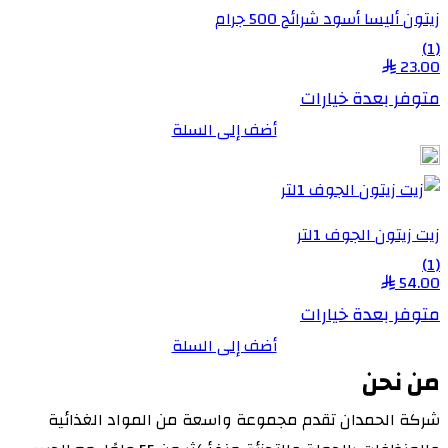
زيتون أليسا أسود شرائح 500 جرام
(1)
23.00
متوفر بعدة خيارات
أضف إلى السلة
زيت زيتون الجوف 1لتر
(1)
54.00
متوفر بعدة خيارات
أضف إلى السلة
من نحن
شركة الحمدان تقدم مجموعة واسعة من المواد الغذائية