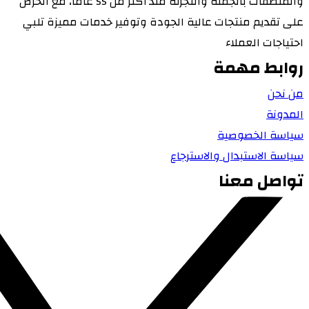
والمنظفات بالجملة والتجزئة منذ أكثر من 55 عامًا، مع الحرص
على تقديم منتجات عالية الجودة وتوفير خدمات مميزة تلبي
احتياجات العملاء
روابط مهمة
من نحن
المدونة
سياسة الخصوصية
سياسة الاستبدال والاسترجاع
تواصل معنا