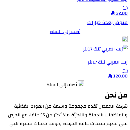
(1)
32.00
متوفر بعدة خيارات
أضف إلى السلة
زيت العربي تنك 17لتر
(1)
128.00
أضف إلى السلة
من نحن
شركة الحمدان تقدم مجموعة واسعة من المواد الغذائية
والمنظفات بالجملة والتجزئة منذ أكثر من 55 عامًا، مع الحرص
على تقديم منتجات عالية الجودة وتوفير خدمات مميزة تلبي