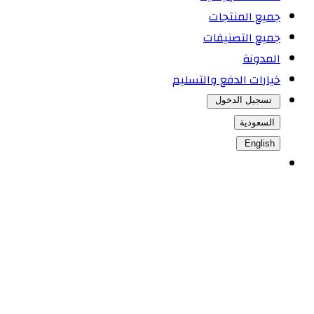
جميع المنتجات
جميع التصنيفات
المدونة
خيارات الدفع والتسليم
تسجيل الدخول
السعودية
English