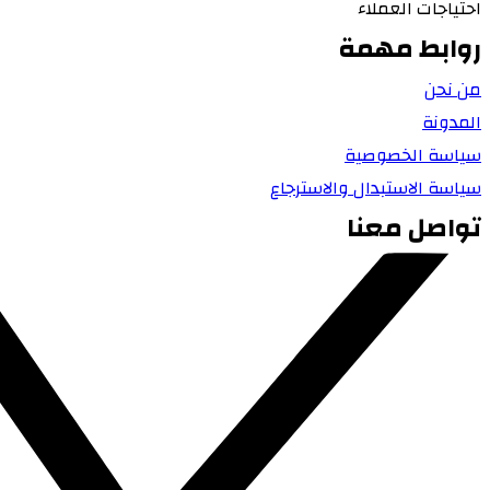
احتياجات العملاء
روابط مهمة
من نحن
المدونة
سياسة الخصوصية
سياسة الاستبدال والاسترجاع
تواصل معنا