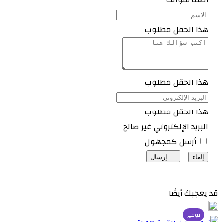
أضف سؤالك
هذا الحقل مطلوب
هذا الحقل مطلوب
هذا الحقل مطلوب
البريد الإلكتروني غير صالح
أرسل كمجهول
إلغاء
إرسال
قد يعجبك أيضًا
توفير