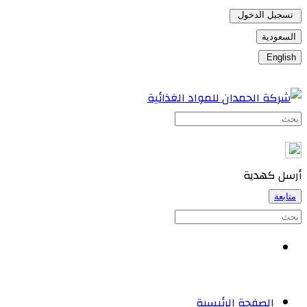
تسجيل الدخول
السعودية
English
أرسل كهدية
متابعة
الصفحة الرئيسية