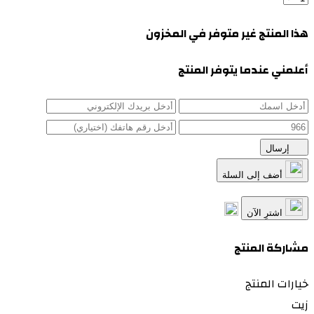
هذا المنتج غير متوفر في المخزون
أعلمني عندما يتوفر المنتج
إرسال
أضف إلى السلة
اشترِ الآن
مشاركة المنتج
خيارات المنتج
زيت