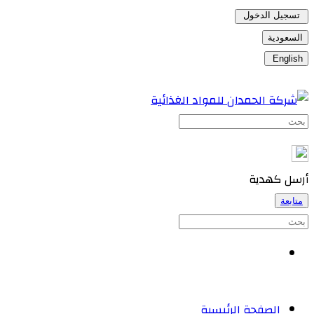
تسجيل الدخول
السعودية
English
أرسل كهدية
متابعة
الصفحة الرئيسية