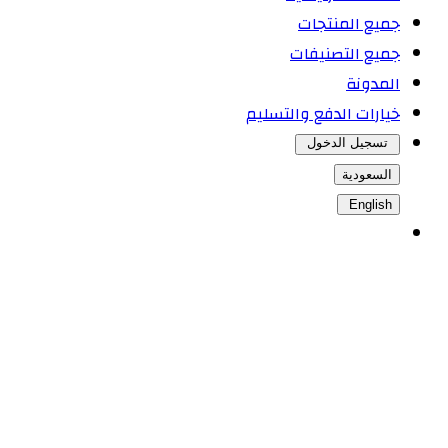
جميع المنتجات
جميع التصنيفات
المدونة
خيارات الدفع والتسليم
تسجيل الدخول
السعودية
English