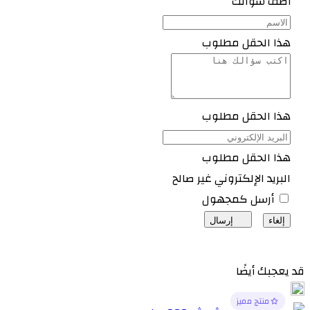
أضف سؤالك
هذا الحقل مطلوب
هذا الحقل مطلوب
هذا الحقل مطلوب
البريد الإلكتروني غير صالح
أرسل كمجهول
إلغاء
إرسال
قد يعجبك أيضًا
منتج مميز
منتج مميز