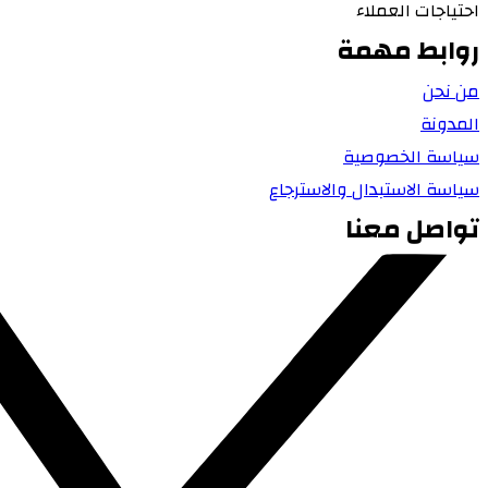
احتياجات العملاء
روابط مهمة
من نحن
المدونة
سياسة الخصوصية
سياسة الاستبدال والاسترجاع
تواصل معنا