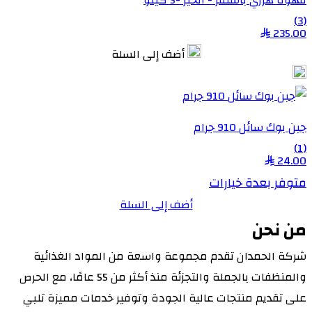
(3)
235.00
أضف إلى السلة
جبن بوك سائل 910 جرام
(1)
24.00
متوفر بعدة خيارات
أضف إلى السلة
من نحن
شركة الحمدان تقدم مجموعة واسعة من المواد الغذائية
والمنظفات بالجملة والتجزئة منذ أكثر من 55 عامًا، مع الحرص
على تقديم منتجات عالية الجودة وتوفير خدمات مميزة تلبي