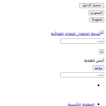
تسجيل الدخول
السعودية
English
أرسل كهدية
متابعة
الصفحة الرئيسية