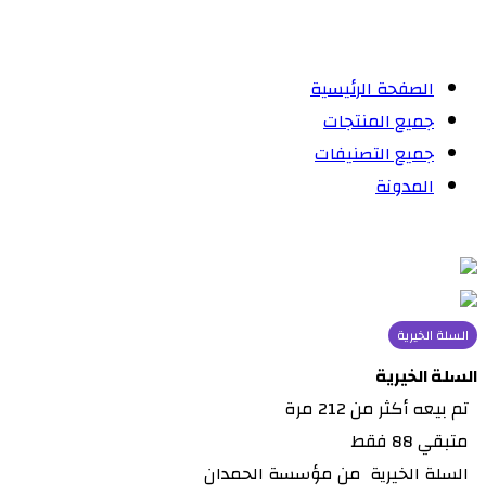
الصفحة الرئيسية
جميع المنتجات
جميع التصنيفات
المدونة
السلة الخيرية
السلة الخيرية
تم بيعه أكثر من 212 مرة
متبقي 88 فقط
السلة الخيرية من مؤسسة الحمدان