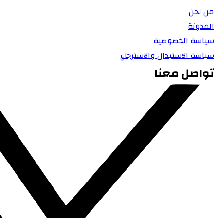
من نحن
المدونة
سياسة الخصوصية
سياسة الاستبدال والاسترجاع
تواصل معنا