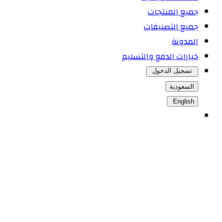
جميع المنتجات
جميع التصنيفات
المدونة
خيارات الدفع والتسليم
تسجيل الدخول
السعودية
English