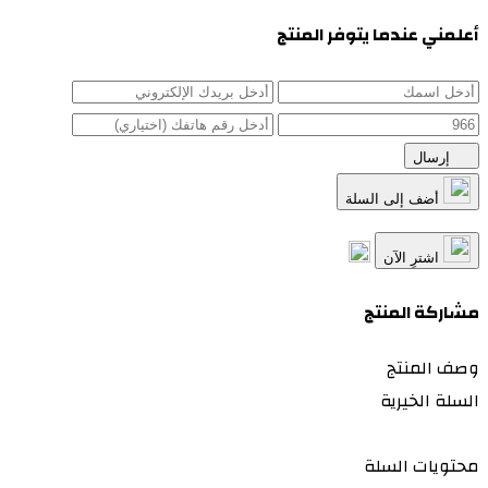
أعلمني عندما يتوفر المنتج
إرسال
أضف إلى السلة
اشترِ الآن
مشاركة المنتج
وصف المنتج
السلة الخيرية
محتويات السلة