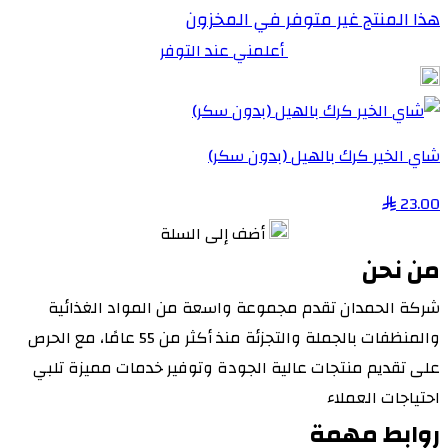
هذا المنتج غير متوفر في المخزون
أعلمني عند التوفر
شاي الخير كرك بالهيل (بدون سكر)
23.00
أضف إلى السلة
من نحن
شركة الحمدان تقدم مجموعة واسعة من المواد الغذائية
والمنظفات بالجملة والتجزئة منذ أكثر من 55 عامًا، مع الحرص
على تقديم منتجات عالية الجودة وتوفير خدمات مميزة تلبي
احتياجات العملاء
روابط مهمة