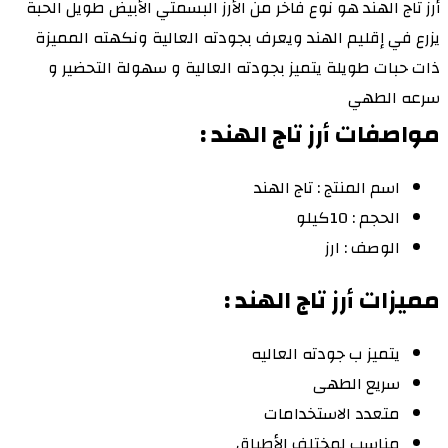
أرز تاج الهند هو نوع فاخر من الأرز البسمتي الأبيض طويل الحبة
يزرع في إقليم الهند ويعرف بجودته العالية ونكهته المميزة
ذات حبات طويلة يتميز بجودته العالية و سهولة التحضير و
سرعه الطهي
مواصفات أرز تاج الهند :
اسم المنتج : تاج الهند
الحجم : 10كيلو
الوصف : ارز
مميزات أرز تاج الهند :
يتميز ب جودته العاليه
سريع الطهى
متعدد الاستخدامات
مناسب لمختلف الأطباق