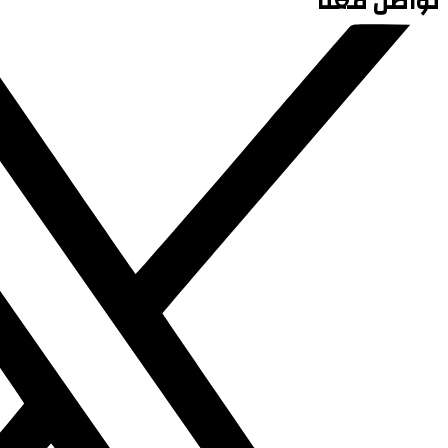
تواصل معنا