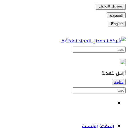
تسجيل الدخول
السعودية
English
أرسل كهدية
متابعة
الصفحة الرئيسية