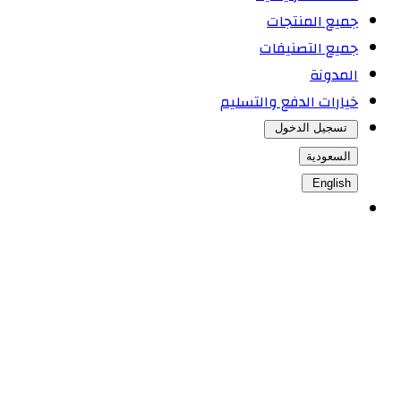
جميع المنتجات
جميع التصنيفات
المدونة
خيارات الدفع والتسليم
تسجيل الدخول
السعودية
English