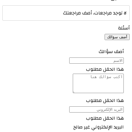
لا توجد مراجعات، أضف مراجعتك
أسئلة
أضف سؤالك
أضف سؤالك
هذا الحقل مطلوب
هذا الحقل مطلوب
هذا الحقل مطلوب
البريد الإلكتروني غير صالح