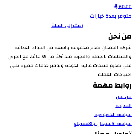
60.00
متوفر بعدة خيارات
أضف إلى السلة
من نحن
شركة الحمدان تقدم مجموعة واسعة من المواد الغذائية
والمنظفات بالجملة والتجزئة منذ أكثر من 55 عامًا، مع الحرص
على تقديم منتجات عالية الجودة وتوفير خدمات مميزة تلبي
احتياجات العملاء
روابط مهمة
من نحن
المدونة
سياسة الخصوصية
سياسة الاستبدال والاسترجاع