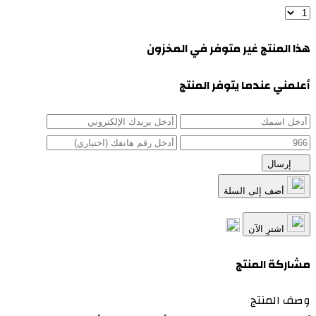
هذا المنتج غير متوفر في المخزون
أعلمني عندما يتوفر المنتج
إرسال
أضف إلى السلة
اشترِ الآن
مشاركة المنتج
وصف المنتج