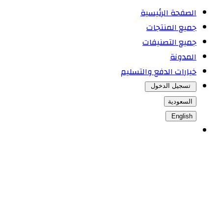
الصفحة الرئيسية
جميع المنتجات
جميع التصنيفات
المدونة
خيارات الدفع والتسليم
تسجيل الدخول
السعودية
English