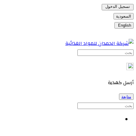
تسجيل الدخول
السعودية
English
أرسل كهدية
متابعة