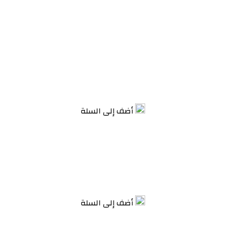
أضف إلى السلة
أضف إلى السلة