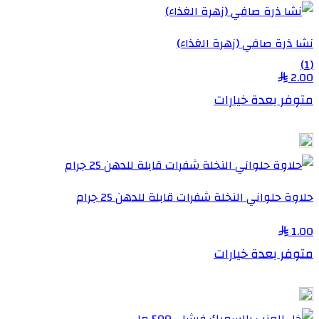
نشا ذرة صافي (زهرة الغذاء)
(1)
2.00
متوفر بعدة خيارات
حلاوة حلواني النخلة شفرات قابلة للدهن 25 جرام
1.00
متوفر بعدة خيارات