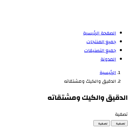
الصفحة الرئيسية
جميع المنتجات
جميع التصنيفات
المدونة
الرئيسية
الدقيق والكيك ومشتقاته
الدقيق والكيك ومشتقاته
تصفية
تصفية
تصفية