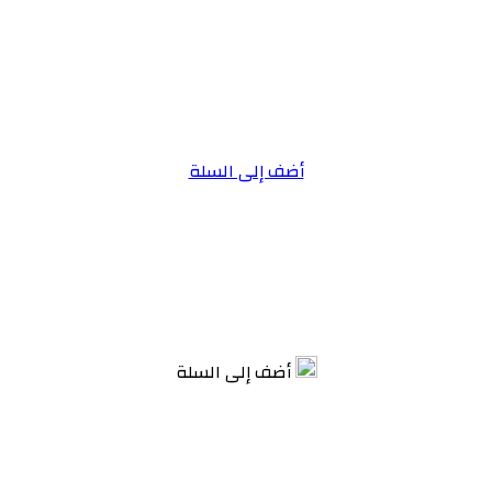
أضف إلى السلة
أضف إلى السلة