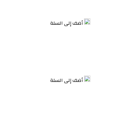
أضف إلى السلة
أضف إلى السلة