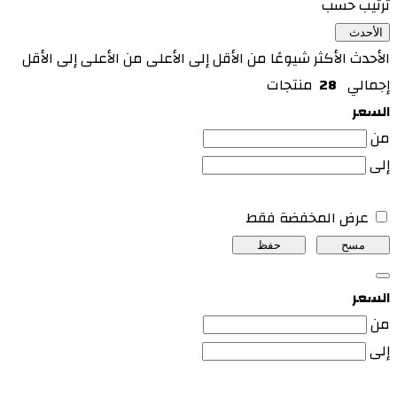
ترتيب حسب
الأحدث
الأحدث
الأكثر شيوعًا
من الأقل إلى الأعلى
من الأعلى إلى الأقل
إجمالي
28
منتجات
السعر
من
إلى
عرض المخفضة فقط
مسح
حفظ
السعر
من
إلى