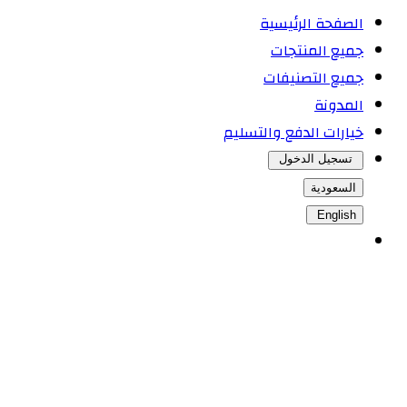
الصفحة الرئيسية
جميع المنتجات
جميع التصنيفات
المدونة
خيارات الدفع والتسليم
تسجيل الدخول
السعودية
English